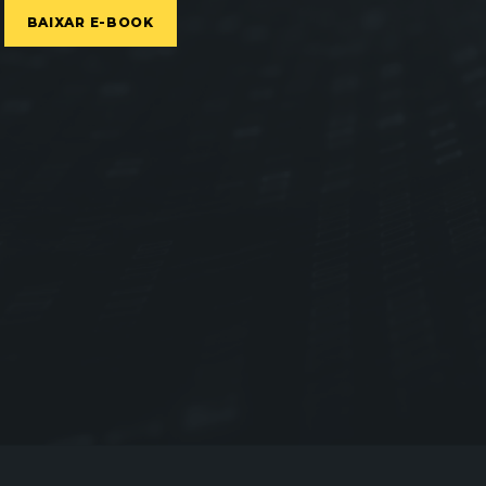
BAIXAR E-BOOK