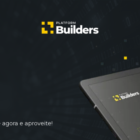
 agora e aproveite!