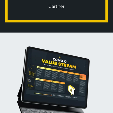
Gartner