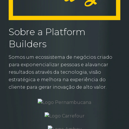
Sobre a Platform
Builders
Somos um ecossistema de negócios criado
para exponencializar pessoas e alavancar
resultados através da tecnologia, visão
estratégica e melhora na experiência do
cliente para gerar inovação de alto valor.