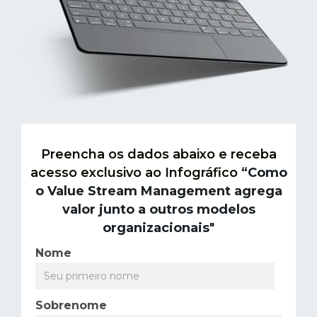
Preencha os dados abaixo e receba
acesso exclusivo ao Infográfico “
Como
o Value Stream Management agrega
valor junto a outros modelos
organizacionais
"
Nome
Sobrenome