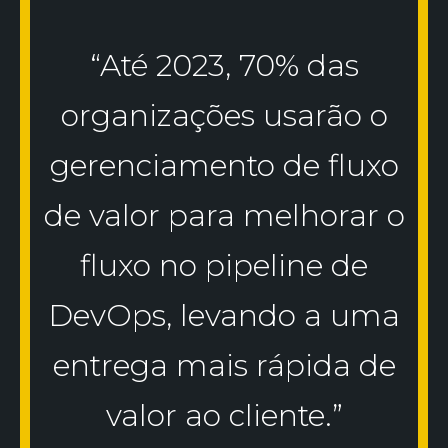
“Até 2023, 70% das
organizações usarão o
gerenciamento de fluxo
de valor para melhorar o
fluxo no pipeline de
DevOps, levando a uma
entrega mais rápida de
valor ao cliente.”