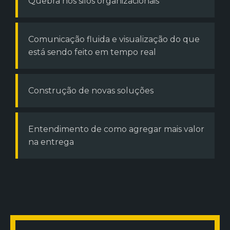
Quebra nos silos organizacionais
Comunicação fluida e visualização do que
está sendo feito em tempo real
Construção de novas soluções
Entendimento de como agregar mais valor
na entrega