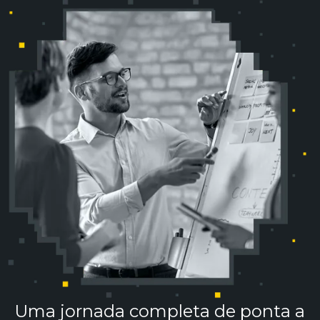
Uma jornada completa de ponta a