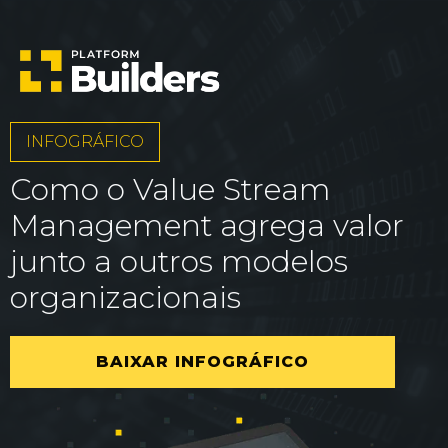
INFOGRÁFICO
Como o Value Stream
Management agrega valor
junto a outros modelos
organizacionais
BAIXAR INFOGRÁFICO