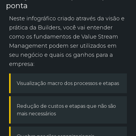
ponta
Neste infográfico criado através da visão e
prática da Builders, você vai entender
como os fundamentos de Value Stream
Management podem ser utilizados em
seu negócio e quais os ganhos para a
empresa:
Visualização macro dos processos e etapas
Redução de custos e etapas que não são
mais necessários