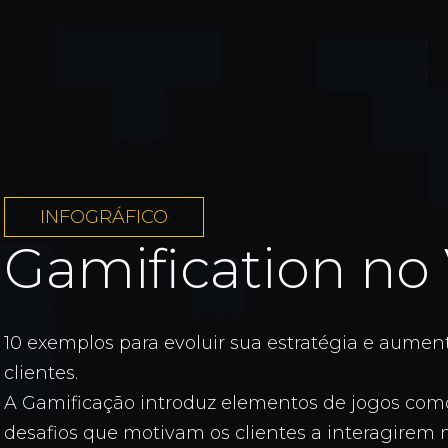
INFOGRÁFICO
Gamification no 
10 exemplos para evoluir sua estratégia e aumen
clientes.
A Gamificação introduz elementos de jogos como
desafios que motivam os clientes a interagirem