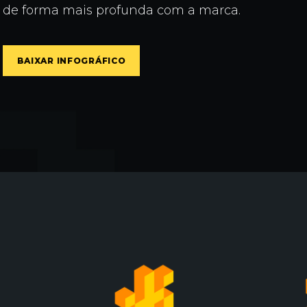
de forma mais profunda com a marca.
BAIXAR INFOGRÁFICO