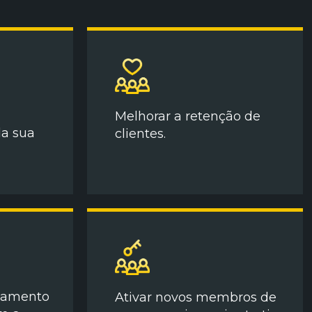
Melhorar a retenção de
a sua
clientes.
jamento
Ativar novos membros de