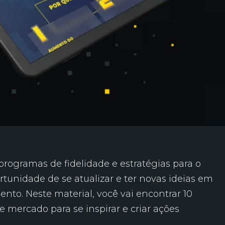
programas de fidelidade e estratégias para o
ortunidade de se atualizar e ter novas ideias em
nto. Neste material, você vai encontrar 10
de mercado para se inspirar e criar ações