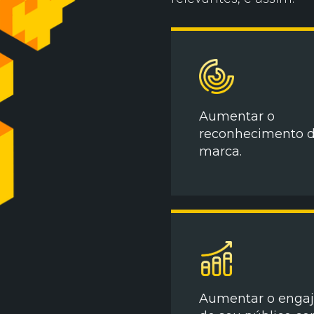
Aumentar o
reconhecimento d
marca.
Aumentar o enga