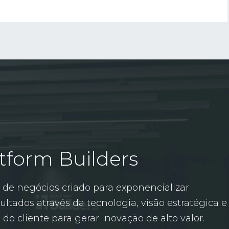
tform Builders
de negócios criado para exponencializar
ultados através da tecnologia, visão estratégica e
do cliente para gerar inovação de alto valor.