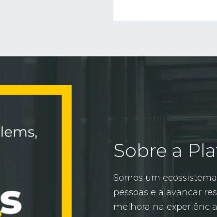
Sobre a Pla
Somos um ecossistema 
pessoas e alavancar res
melhora na experiência 