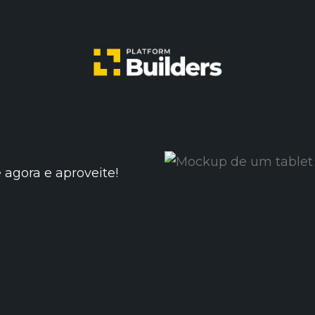
 agora e aproveite!