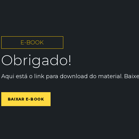
E-BOOK
Obrigado!
Aqui está o link para download do material. Baixe
BAIXAR E-BOOK