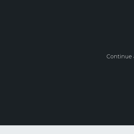
Continue 