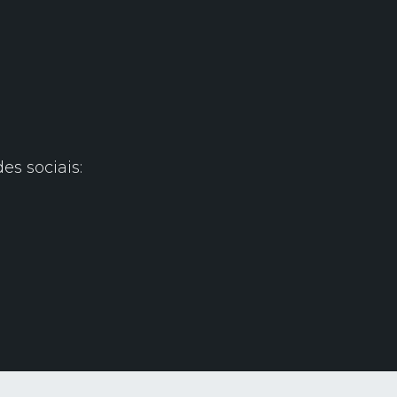
s sociais: