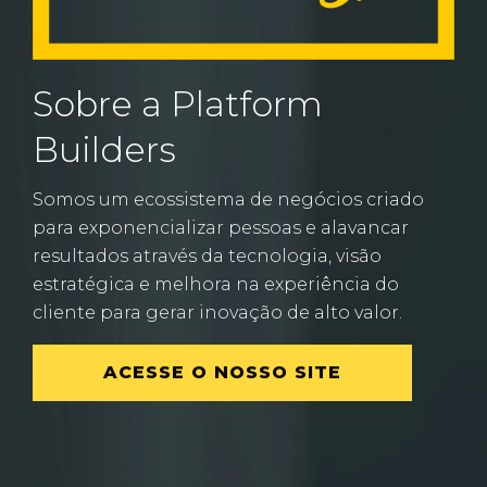
Sobre a Platform
Builders
Somos um ecossistema de negócios criado
para exponencializar pessoas e alavancar
resultados através da tecnologia, visão
estratégica e melhora na experiência do
cliente para gerar inovação de alto valor.
ACESSE O NOSSO SITE