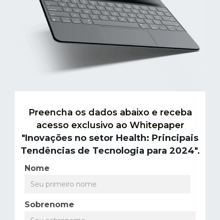
Preencha os dados abaixo e receba
acesso exclusivo ao Whitepaper
"
Inovações no setor Health: Principais
Tendências de Tecnologia para 2024
".
Nome
Sobrenome