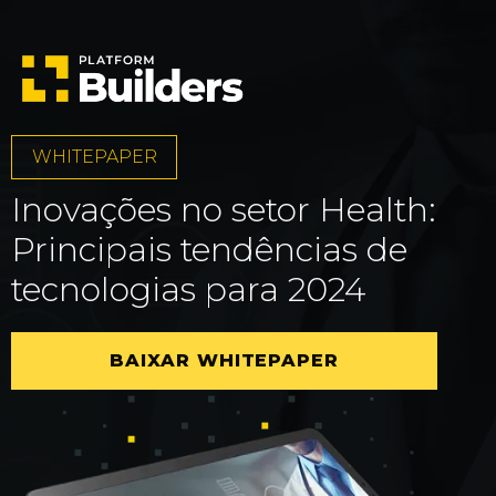
WHITEPAPER
Inovações no setor Health:
Principais tendências de
tecnologias para 2024
BAIXAR WHITEPAPER