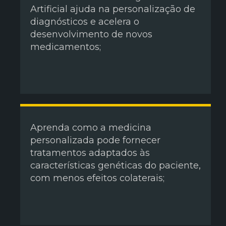
Artificial ajuda na personalização de
diagnósticos e acelera o
desenvolvimento de novos
medicamentos;
Aprenda como a medicina
personalizada pode fornecer
tratamentos adaptados às
características genéticas do paciente,
com menos efeitos colaterais;