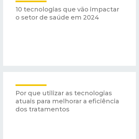
10 tecnologias que vão impactar
o setor de saúde em 2024
Por que utilizar as tecnologias
atuais para melhorar a eficiência
dos tratamentos