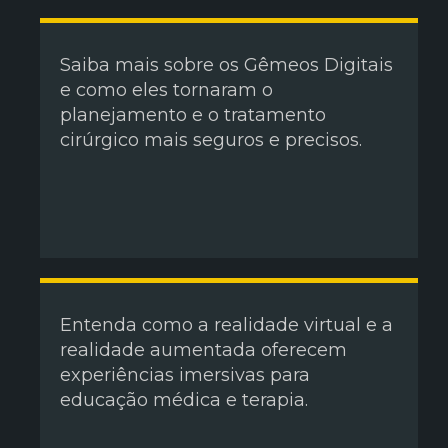
Saiba mais sobre os Gêmeos Digitais
e como eles tornaram o
planejamento e o tratamento
cirúrgico mais seguros e precisos.
Entenda como a realidade virtual e a
realidade aumentada oferecem
experiências imersivas para
educação médica e terapia.