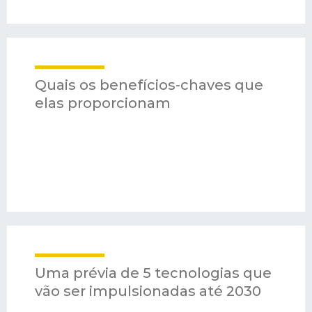
Quais os benefícios-chaves que
elas proporcionam
Uma prévia de 5 tecnologias que
vão ser impulsionadas até 2030