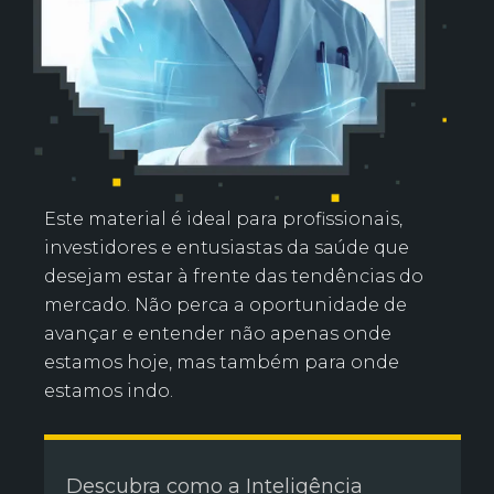
Este material é ideal para profissionais,
investidores e entusiastas da saúde que
desejam estar à frente das tendências do
mercado. Não perca a oportunidade de
avançar e entender não apenas onde
estamos hoje, mas também para onde
estamos indo.
Descubra como a Inteligência