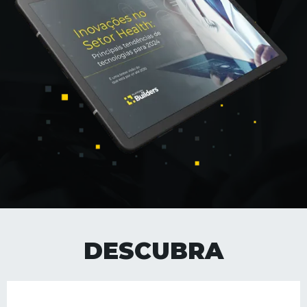
DESCUBRA