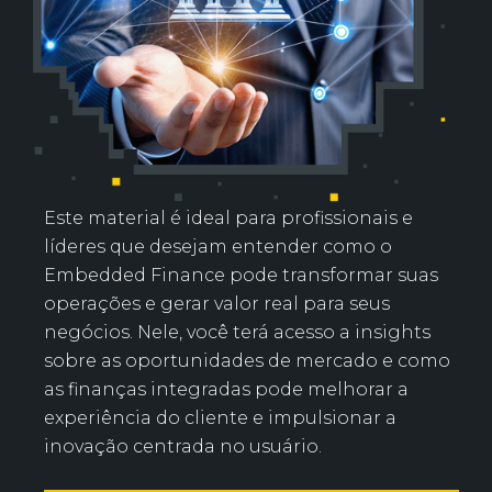
Este material é ideal para profissionais e
líderes que desejam entender como o
Embedded Finance pode transformar suas
operações e gerar valor real para seus
negócios. Nele, você terá acesso a insights
sobre as oportunidades de mercado e como
as finanças integradas pode melhorar a
experiência do cliente e impulsionar a
inovação centrada no usuário.