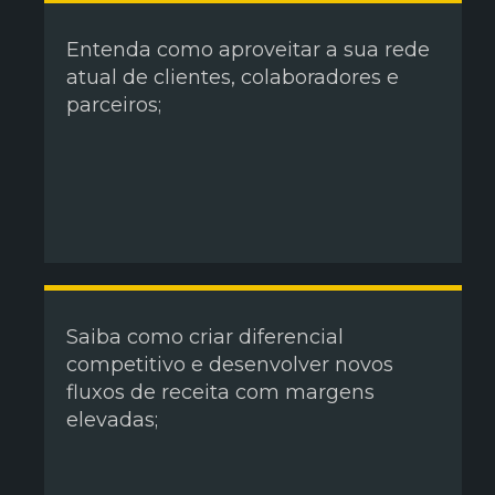
Entenda como aproveitar a sua rede
atual de clientes, colaboradores e
parceiros;
Saiba como criar diferencial
competitivo e desenvolver novos
fluxos de receita com margens
elevadas;