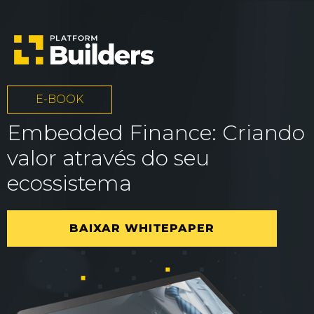
E-BOOK
Embedded Finance: Criando
valor através do seu
ecossistema
BAIXAR WHITEPAPER