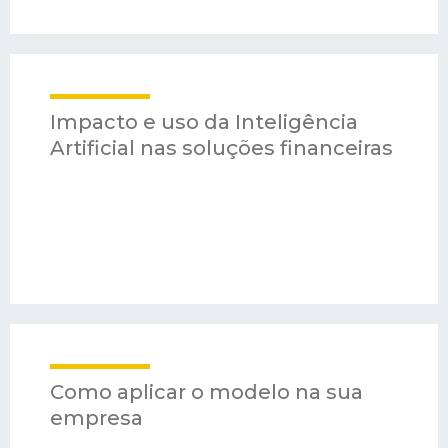
Impacto e uso da Inteligência
Artificial nas soluções financeiras
Como aplicar o modelo na sua
empresa