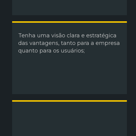
Tenha uma visão clara e estratégica
das vantagens, tanto para a empresa
quanto para os usuários;