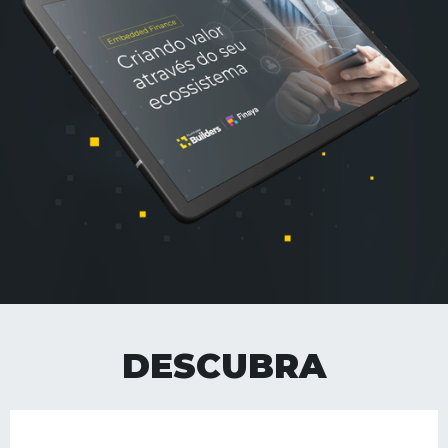
DESCUBRA