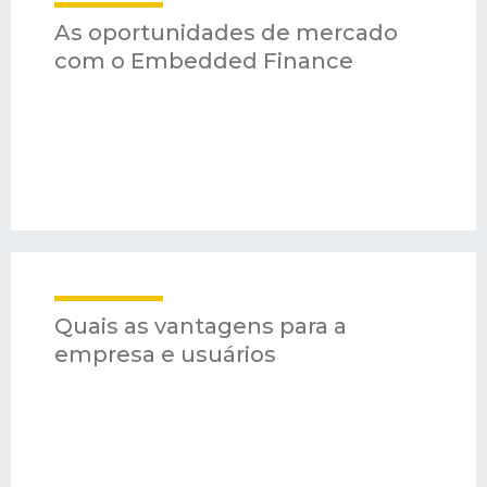
As oportunidades de mercado
com o Embedded Finance
Quais as vantagens para a
empresa e usuários