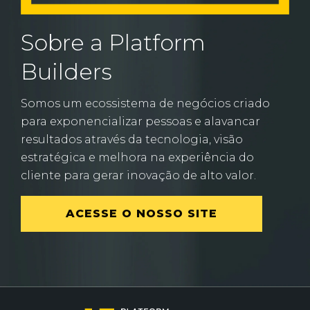
Sobre a Platform
Builders
Somos um ecossistema de negócios criado
para exponencializar pessoas e alavancar
resultados através da tecnologia, visão
estratégica e melhora na experiência do
cliente para gerar inovação de alto valor.
ACESSE O NOSSO SITE