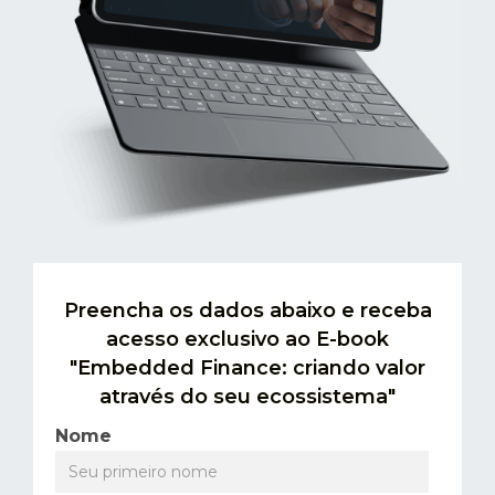
Preencha os dados abaixo e receba
acesso exclusivo ao E-book
"Embedded Finance: criando valor
através do seu ecossistema"
Nome