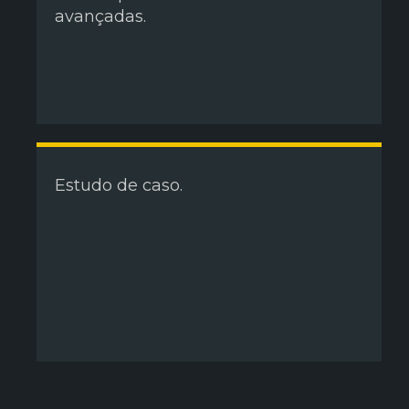
avançadas.
Estudo de caso.