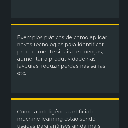
Exemplos práticos de como aplicar
novas tecnologias para identificar
precocemente sinais de doenças,
aumentar a produtividade nas
lavouras, reduzir perdas nas safras,
etc.
Como a inteligência artificial e
machine learning estão sendo
usadas para análises ainda mais