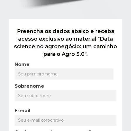
Preencha os dados abaixo e receba
acesso exclusivo ao material "Data
science no agronegócio: um caminho
para o Agro 5.0".
Nome
Sobrenome
E-mail