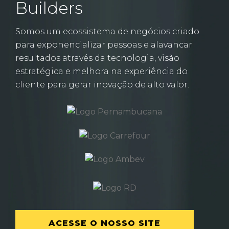
Builders
Somos um ecossistema de negócios criado
para exponencializar pessoas e alavancar
resultados através da tecnologia, visão
estratégica e melhora na experiência do
cliente para gerar inovação de alto valor.
ACESSE O NOSSO SITE