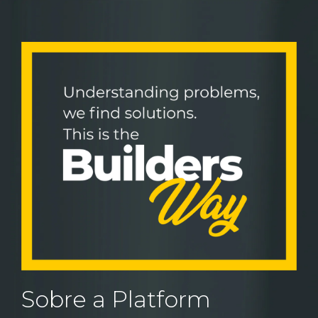
Sobre a Platform