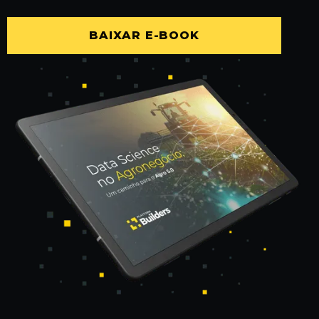
BAIXAR E-BOOK