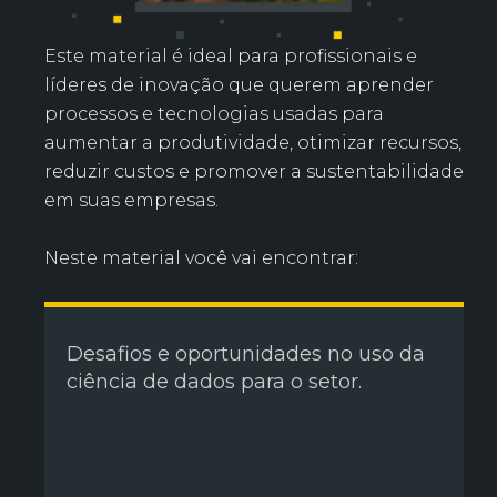
Este material é ideal para profissionais e
líderes de inovação que querem aprender
processos e tecnologias usadas para
aumentar a produtividade, otimizar recursos,
reduzir custos e promover a sustentabilidade
em suas empresas.
Neste material você vai encontrar:
Desafios e oportunidades no uso da
ciência de dados para o setor.