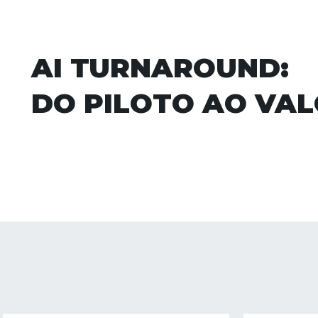
AI TURNAROUND:
DO PILOTO AO VAL