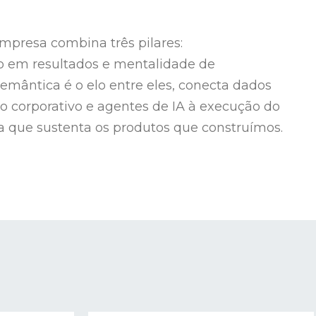
mpresa combina três pilares:
o em resultados e mentalidade de
emântica é o elo entre eles, conecta dados
o corporativo e agentes de IA à execução do
da que sustenta os produtos que construímos.