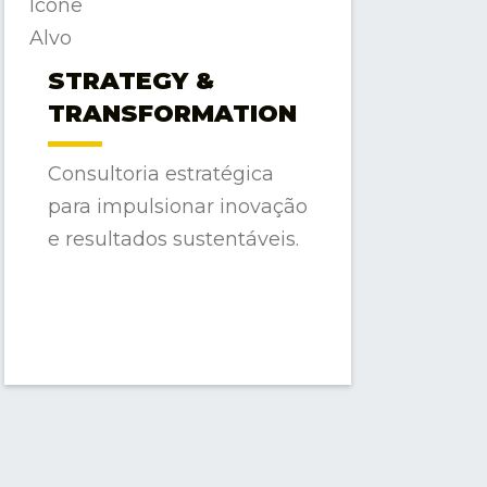
STRATEGY &
TRANSFORMATION
Consultoria estratégica
para impulsionar inovação
e resultados sustentáveis.