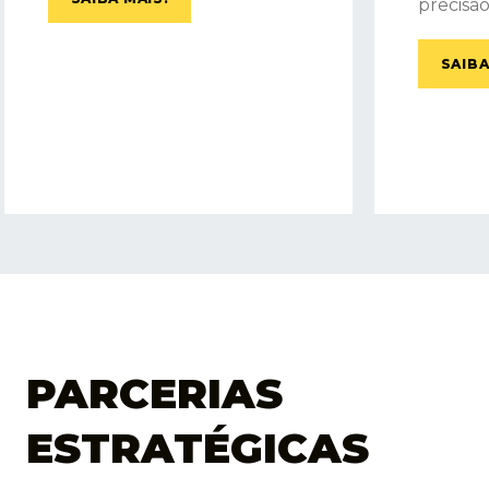
precisão
SAIBA
PARCERIAS
ESTRATÉGICAS