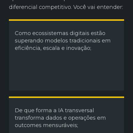
diferencial competitivo. Você vai entender:
Como ecossistemas digitais estão
superando modelos tradicionais em
eficiência, escala e inovação;
De que forma a IA transversal
transforma dados e operações em
outcomes mensuráveis;