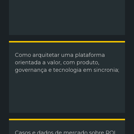
Como arquitetar uma plataforma
orientada a valor, com produto,
governança e tecnologia em sincronia;
Casos e dados de mercado sobre ROI,