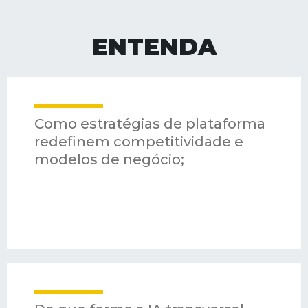
ENTENDA
Como estratégias de plataforma
redefinem competitividade e
modelos de negócio;