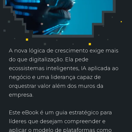
A nova lógica de crescimento exige mais
do que digitalização. Ela pede
ecossistemas inteligentes, IA aplicada ao
negócio e uma liderança capaz de
orquestrar valor além dos muros da
empresa.
Este eBook é um guia estratégico para
líderes que desejam compreender e
aplicar o modelo de plataformas como