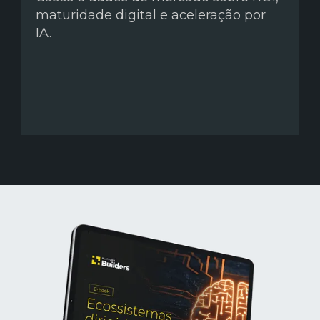
maturidade digital e aceleração por
IA.