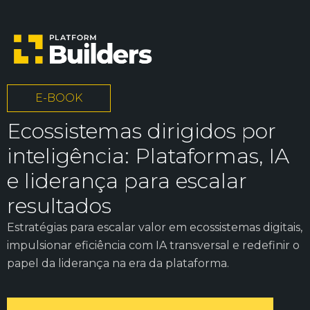
E-BOOK
Ecossistemas dirigidos por
inteligência: Plataformas, IA
e liderança para escalar
resultados
Estratégias para escalar valor em ecossistemas digitais,
impulsionar eficiência com IA transversal e redefinir o
papel da liderança na era da plataforma.