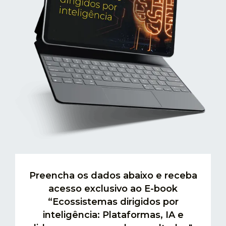
Preencha os dados abaixo e receba
acesso exclusivo ao E-book
“Ecossistemas dirigidos por
inteligência: Plataformas, IA e