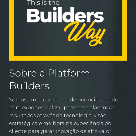
Sobre a Platform
Builders
Somos um ecossistema de negócios criado
para exponencializar pessoas e alavancar
resultados através da tecnologia, visão
estratégica e melhora na experiência do
cliente para gerar inovação de alto valor.