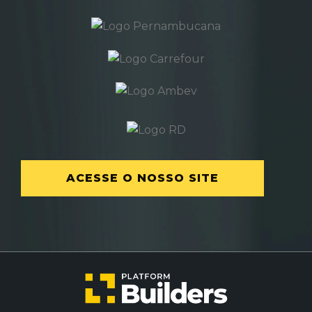
ACESSE O NOSSO SITE