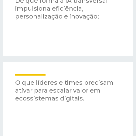
De que forma a IA transversal
impulsiona eficiência,
personalização e inovação;
O que líderes e times precisam
ativar para escalar valor em
ecossistemas digitais.