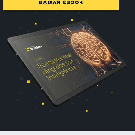
BAIXAR EBOOK