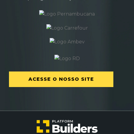
ACESSE O NOSSO SITE