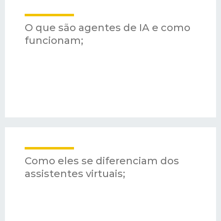
O que são agentes de IA e como
funcionam;
Como eles se diferenciam dos
assistentes virtuais;