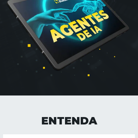
ENTENDA