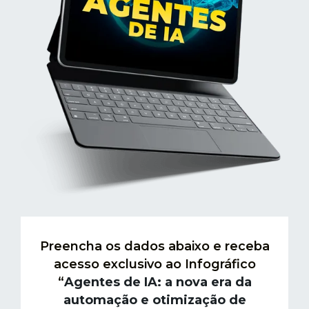
Preencha os dados abaixo e receba
acesso exclusivo ao Infográfico
“
Agentes de IA: a nova era da
automação e otimização de