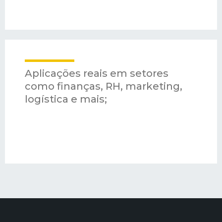
Aplicações reais em setores
como finanças, RH, marketing,
logística e mais;