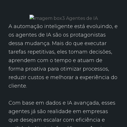
A automação inteligente está evoluindo, e
os agentes de IA são os protagonistas
dessa mudança. Mais do que executar
tarefas repetitivas, eles tomam decisões,
aprendem com o tempo e atuam de
forma proativa para otimizar processos,
reduzir custos e melhorar a experiência do
cliente.
Com base em dados e IA avançada, esses
agentes já são realidade em empresas
que desejam escalar com eficiência e