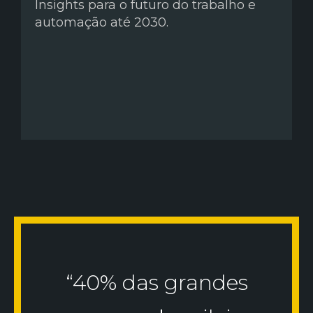
Insights para o futuro do trabalho e
automação até 2030.
“40% das grandes