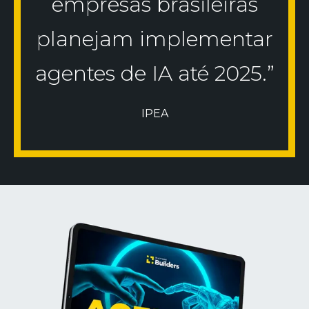
empresas brasileiras
planejam implementar
agentes de IA até 2025.”
IPEA