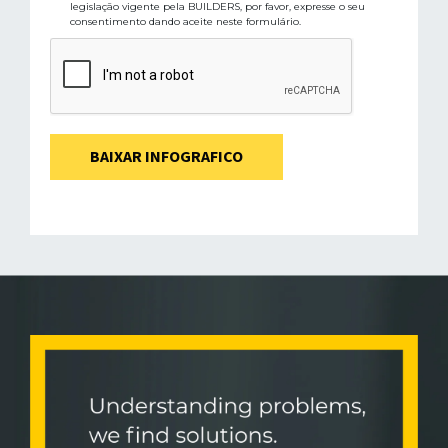
legislação vigente pela BUILDERS, por favor, expresse o seu
consentimento dando aceite neste formulário.