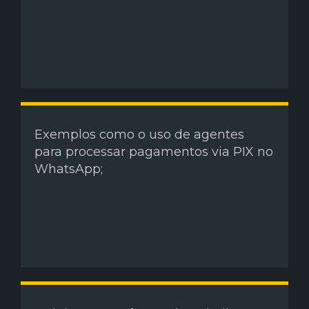
Exemplos como o uso de agentes
para processar pagamentos via PIX no
WhatsApp;