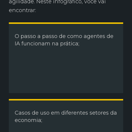
agilidade. Neste infográfico, você vai
encontrar:
O passo a passo de como agentes de
IA funcionam na prática;
Casos de uso em diferentes setores da
economia;