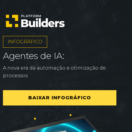
INFOGRÁFICO
Agentes de IA:
A nova era da automação e otimização de
processos
BAIXAR INFOGRÁFICO