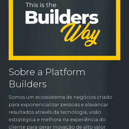
Sobre a Platform
Builders
Somos um ecossistema de negócios criado
para exponencializar pessoas e alavancar
resultados através da tecnologia, visão
estratégica e melhora na experiência do
cliente para gerar inovação de alto valor.