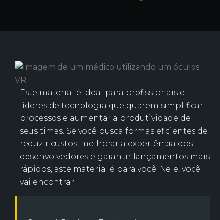
Este material é ideal para profissionais e
líderes de tecnologia que querem simplificar
processos e aumentar a produtividade de
seus times. Se você busca formas eficientes de
reduzir custos, melhorar a experiência dos
desenvolvedores e garantir lançamentos mais
rápidos, este material é para você. Nele, você
vai encontrar: