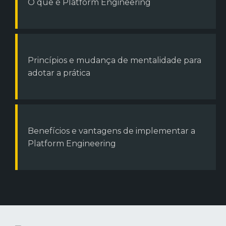
O que é Platform Engineering
Princípios e mudança de mentalidade para
adotar a prática
Benefícios e vantagens de implementar a
Platform Engineering