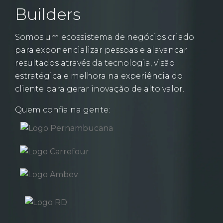
Builders
Somos um ecossistema de negócios criado
para exponencializar pessoas e alavancar
resultados através da tecnologia, visão
estratégica e melhora na experiência do
cliente para gerar inovação de alto valor.
Quem confia na gente: