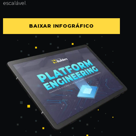
escalável.
BAIXAR INFOGRÁFICO