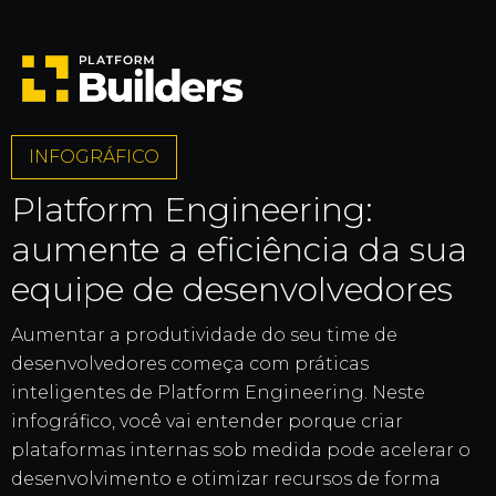
INFOGRÁFICO
Platform Engineering:
aumente a eficiência da sua
equipe de desenvolvedores
Aumentar a produtividade do seu time de
desenvolvedores começa com práticas
inteligentes de Platform Engineering. Neste
infográfico, você vai entender porque criar
plataformas internas sob medida pode acelerar o
desenvolvimento e otimizar recursos de forma