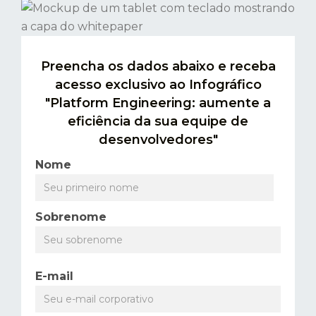
Preencha os dados abaixo e receba
acesso exclusivo ao Infográfico
"Platform Engineering: aumente a
eficiência da sua equipe de
desenvolvedores"
Nome
Sobrenome
E-mail