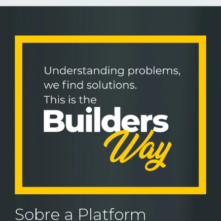
Sobre a Platform