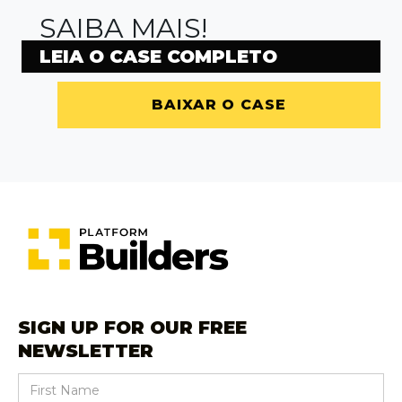
SAIBA MAIS!
LEIA O CASE COMPLETO
BAIXAR O CASE
SIGN UP FOR OUR FREE
NEWSLETTER