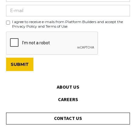
I agree to receive e-mails from Platform Builders and accept the
Privacy Policy and Terms of Use.
ABOUT US
CAREERS
CONTACT US