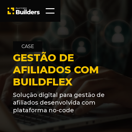
CASE
GESTÃO DE
AFILIADOS COM
BUILDFLEX
Solução digital para gestão de
afiliados desenvolvida com
plataforma no-code