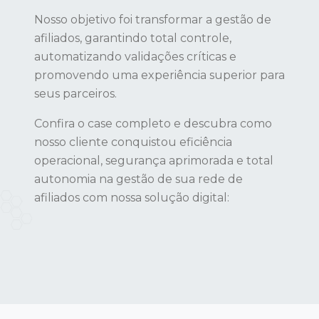
Nosso objetivo foi transformar a gestão de
afiliados, garantindo total controle,
automatizando validações críticas e
promovendo uma experiência superior para
seus parceiros.
Confira o case completo e descubra como
nosso cliente conquistou eficiência
operacional, segurança aprimorada e total
autonomia na gestão de sua rede de
afiliados com nossa solução digital: