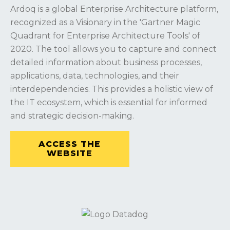
Ardoq is a global Enterprise Architecture platform,
recognized as a Visionary in the 'Gartner Magic
Quadrant for Enterprise Architecture Tools' of
2020. The tool allows you to capture and connect
detailed information about business processes,
applications, data, technologies, and their
interdependencies. This provides a holistic view of
the IT ecosystem, which is essential for informed
and strategic decision-making.
ACCESS THE
WEBSITE