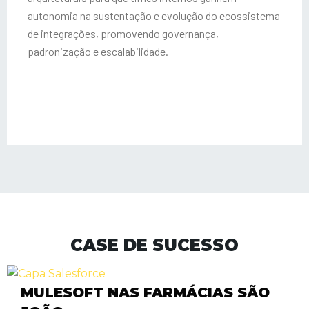
autonomia na sustentação e evolução do ecossistema
de integrações, promovendo governança,
padronização e escalabilidade.
CASE DE SUCESSO
MULESOFT NAS FARMÁCIAS SÃO