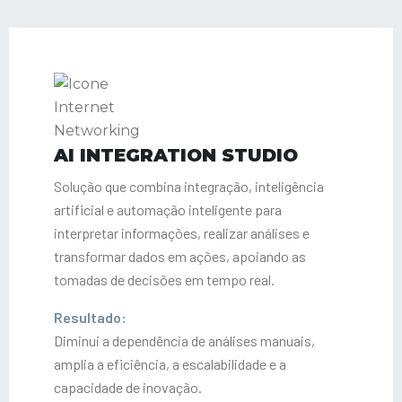
AI INTEGRATION STUDIO
Solução que combina integração, inteligência
artificial e automação inteligente para
interpretar informações, realizar análises e
transformar dados em ações, apoiando as
tomadas de decisões em tempo real.
Resultado:
Diminui a dependência de análises manuais,
amplia a eficiência, a escalabilidade e a
capacidade de inovação.