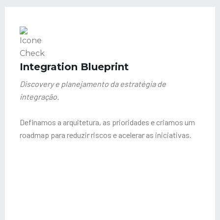
Integration Blueprint
Discovery e planejamento da estratégia de
integração.
Definamos a arquitetura, as prioridades e criamos um
roadmap para reduzir riscos e acelerar as iniciativas.