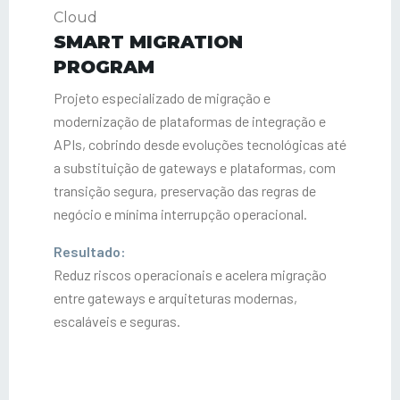
SMART MIGRATION
PROGRAM
Projeto especializado de migração e
modernização de plataformas de integração e
APIs, cobrindo desde evoluções tecnológicas até
a substituição de gateways e plataformas, com
transição segura, preservação das regras de
negócio e mínima interrupção operacional.
Resultado:
Reduz riscos operacionais e acelera migração
entre gateways e arquiteturas modernas,
escaláveis e seguras.