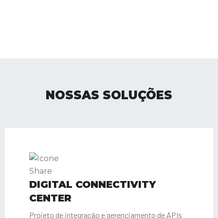
NOSSAS SOLUÇÕES
DIGITAL CONNECTIVITY
CENTER
Projeto de integração e gerenciamento de APIs