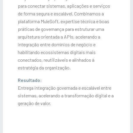
para conectar sistemas, aplicações e serviços
de forma segura e escalável. Combinamos a
plataforma MuleSoft, expertise técnica e boas
práticas de governança para estruturar uma
arquitetura orientada a APIs, acelerando a
integração entre domínios de negócio e
habilitando ecossistemas digitais mais
conectados, reutilizáveis e alinhados à
estratégia da organização.
Resultado:
Entrega integração governada e escalável entre
sistemas, acelerando a transformação digital e a
geração de valor.