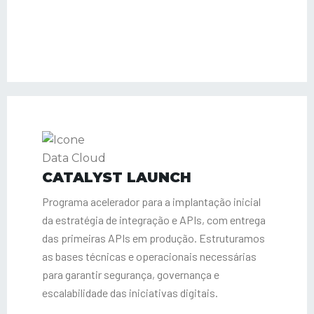
CATALYST LAUNCH
Programa acelerador para a implantação inicial
da estratégia de integração e APIs, com entrega
das primeiras APIs em produção. Estruturamos
as bases técnicas e operacionais necessárias
para garantir segurança, governança e
escalabilidade das iniciativas digitais.