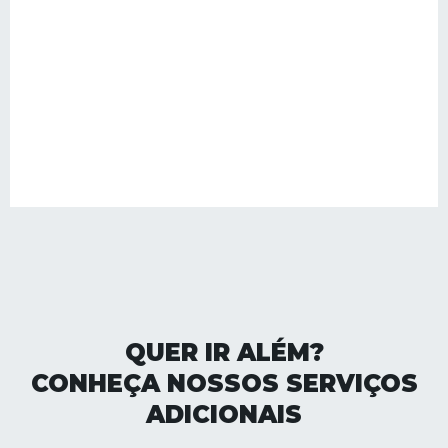
QUER IR ALÉM?
CONHEÇA NOSSOS SERVIÇOS
ADICIONAIS