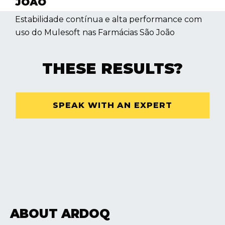
JOÃO
Estabilidade contínua e alta performance com
uso do Mulesoft nas Farmácias São João
THESE RESULTS?
SPEAK WITH AN EXPERT
ABOUT ARDOQ