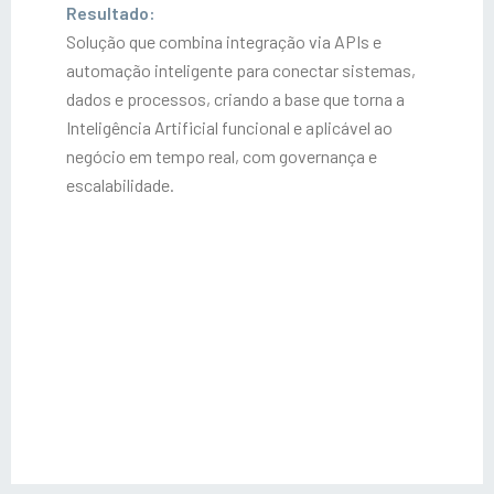
Resultado:
Solução que combina integração via APIs e
automação inteligente para conectar sistemas,
dados e processos, criando a base que torna a
Inteligência Artificial funcional e aplicável ao
negócio em tempo real, com governança e
escalabilidade.