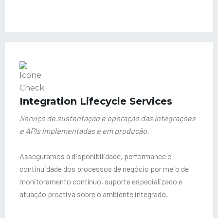
Integration Lifecycle Services
Serviço de sustentação e operação das integrações
e APIs implementadas e em produção.
Asseguramos a disponibilidade, performance e
continuidade dos processos de negócio por meio de
monitoramento contínuo, suporte especializado e
atuação proativa sobre o ambiente integrado.