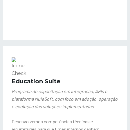
Education Suite
Programa de capacitação em integração, APIs e
plataforma MuleSoft, com foco em adoção, operação
e evolução das soluções implementadas.
Desenvolvemos competências técnicas e
arquiteturais para que times internos ganhem