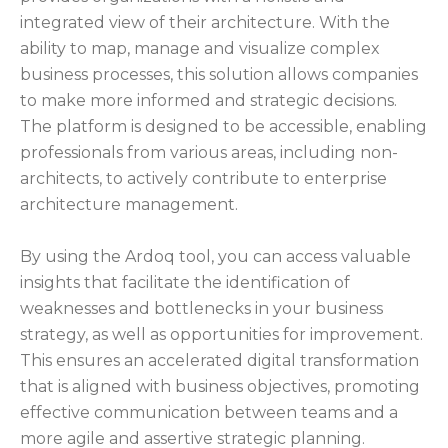
integrated view of their architecture. With the
ability to map, manage and visualize complex
business processes, this solution allows companies
to make more informed and strategic decisions.
The platform is designed to be accessible, enabling
professionals from various areas, including non-
architects, to actively contribute to enterprise
architecture management.
By using the Ardoq tool, you can access valuable
insights that facilitate the identification of
weaknesses and bottlenecks in your business
strategy, as well as opportunities for improvement.
This ensures an accelerated digital transformation
that is aligned with business objectives, promoting
effective communication between teams and a
more agile and assertive strategic planning.