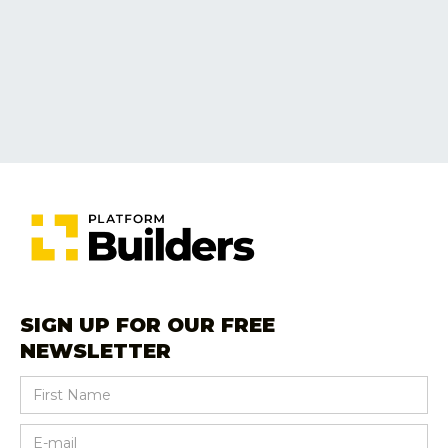
SIGN UP FOR OUR FREE
NEWSLETTER