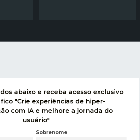
dos abaixo e receba acesso exclusivo
fico "Crie experiências de hiper-
ção com IA e melhore a jornada do
usuário"
Sobrenome