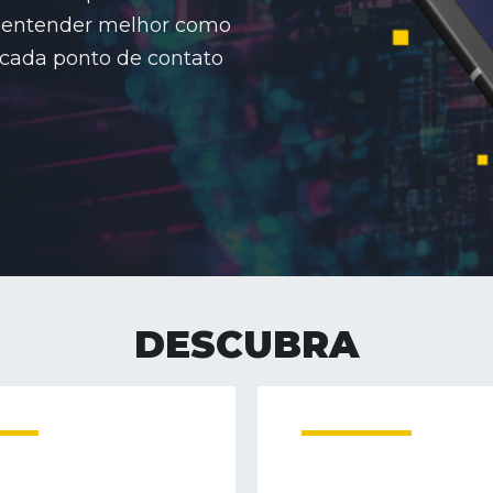
vai entender melhor como
 cada ponto de contato
DESCUBRA