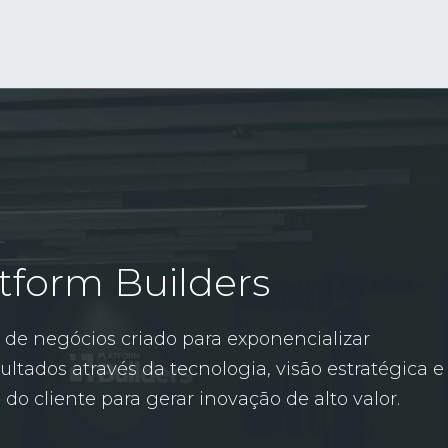
tform Builders
de negócios criado para exponencializar
ultados através da tecnologia, visão estratégica e
do cliente para gerar inovação de alto valor.