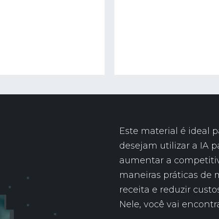
Este material é ideal p
desejam utilizar a IA p
aumentar a competiti
maneiras práticas de m
receita e reduzir custo
Nele, você vai encontra