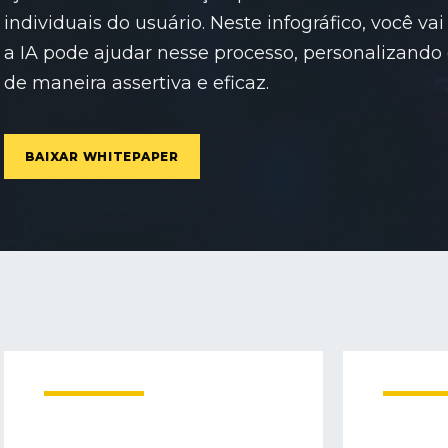
individuais do usuário. Neste infográfico, você 
a IA pode ajudar nesse processo, personalizando
de maneira assertiva e eficaz.
BAIXAR WHITEPAPER