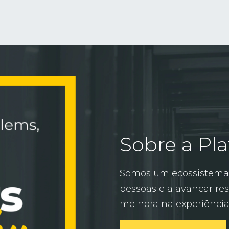
Sobre a Pla
Somos um ecossistema 
pessoas e alavancar res
melhora na experiência 