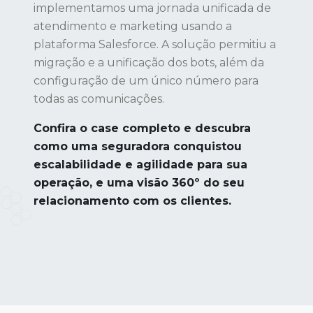
implementamos uma jornada unificada de
atendimento e marketing usando a
plataforma Salesforce. A solução permitiu a
migração e a unificação dos bots, além da
configuração de um único número para
todas as comunicações.
Confira o case completo e descubra
como uma seguradora conquistou
escalabilidade e agilidade para sua
operação, e uma visão 360º do seu
relacionamento com os clientes.