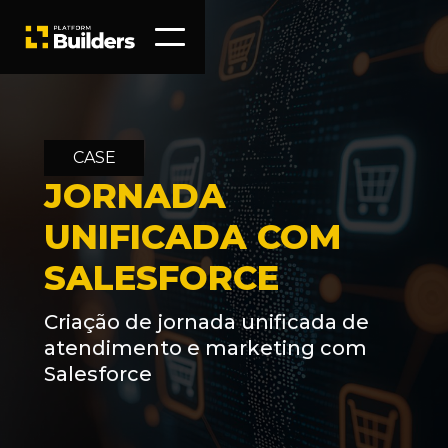
CASE
JORNADA
UNIFICADA COM
SALESFORCE
Criação de jornada unificada de
atendimento e marketing com
Salesforce