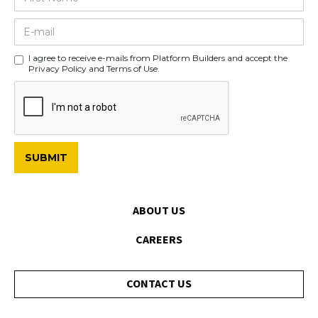
I agree to receive e-mails from Platform Builders and accept the
Privacy Policy and Terms of Use.
ABOUT US
CAREERS
CONTACT US