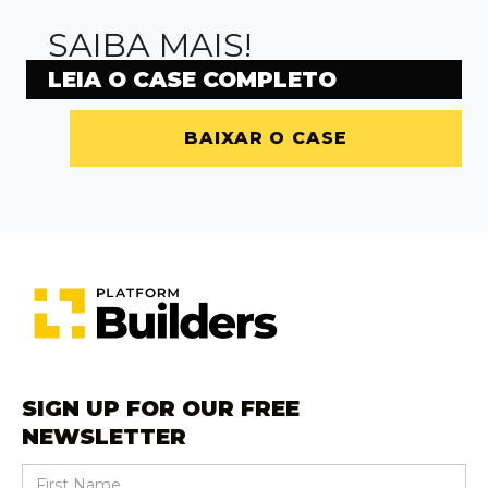
SAIBA MAIS!
LEIA O CASE COMPLETO
BAIXAR O CASE
SIGN UP FOR OUR FREE
NEWSLETTER