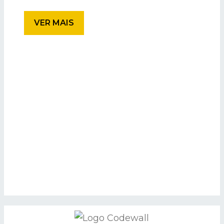
VER MAIS