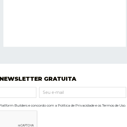
 NEWSLETTER GRATUITA
Platform Builders e concordo com a Política de Privacidade e os Termos de Uso.