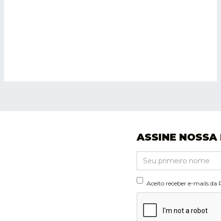
ASSINE NOSSA
Aceito receber e-mails da 