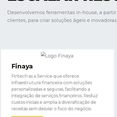
Desenvolvemos ferramentas in-house, a part
clientes, para criar soluções ágeis e inovadora
Finaya
Fintech as a Service que oferece
infraestrutura financeira com soluções
personalizadas e seguras, facilitando a
integração de serviços financeiros. Reduz
custos iniciais e amplia a diversificação de
receitas sem desviar o foco do negócio.