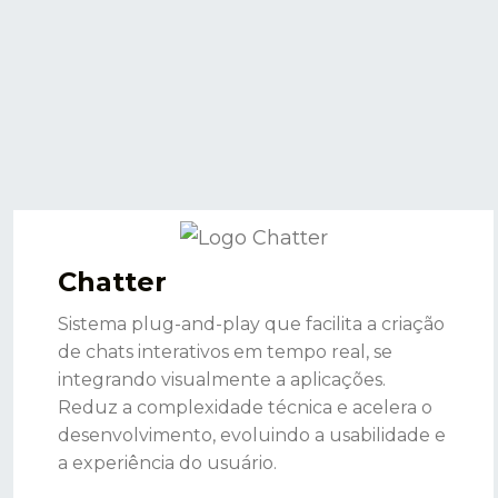
Chatter
Sistema plug-and-play que facilita a criação
de chats interativos em tempo real, se
integrando visualmente a aplicações.
Reduz a complexidade técnica e acelera o
desenvolvimento, evoluindo a usabilidade e
a experiência do usuário.