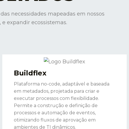
ir das necessidades mapeadas em nossos
s, e expandir ecossistemas.
Buildflex
Plataforma no-code, adaptável e baseada
em metadados, projetada para criar e
executar processos com flexibilidade.
Permite a construção e definição de
processos e automação de eventos,
otimizando fluxos de aprovação em
ambientes de TI dinâmicos.