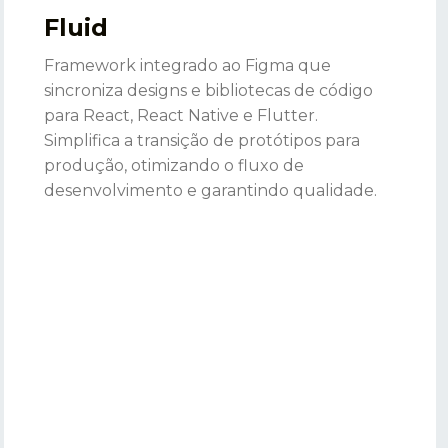
Fluid
Framework integrado ao Figma que
sincroniza designs e bibliotecas de código
para React, React Native e Flutter.
Simplifica a transição de protótipos para
produção, otimizando o fluxo de
desenvolvimento e garantindo qualidade.