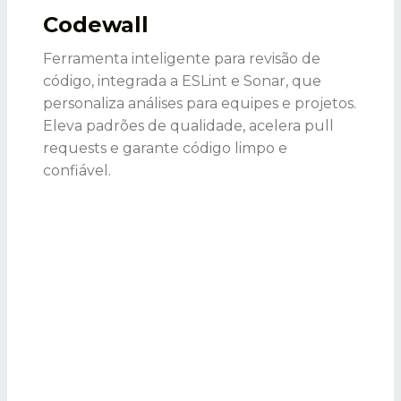
Codewall
Ferramenta inteligente para revisão de
código, integrada a ESLint e Sonar, que
personaliza análises para equipes e projetos.
Eleva padrões de qualidade, acelera pull
requests e garante código limpo e
confiável.