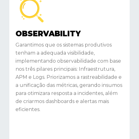
OBSERVABILITY
Garantimos que os sistemas produtivos
tenham a adequada visibilidade,
implementando observabilidade com base
nos três pilares principais: Infraestrutura,
APM e Logs. Priorizamos a rastreabilidade e
a unificação das métricas, gerando insumos
para otimizara resposta a incidentes, além
de criarmos dashboards e alertas mais
eficientes.