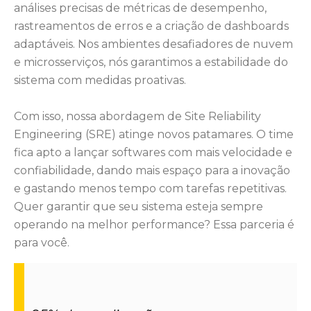
análises precisas de métricas de desempenho,
rastreamentos de erros e a criação de dashboards
adaptáveis. Nos ambientes desafiadores de nuvem
e microsserviços, nós garantimos a estabilidade do
sistema com medidas proativas.
Com isso, nossa abordagem de Site Reliability
Engineering (SRE) atinge novos patamares. O time
fica apto a lançar softwares com mais velocidade e
confiabilidade, dando mais espaço para a inovação
e gastando menos tempo com tarefas repetitivas.
Quer garantir que seu sistema esteja sempre
operando na melhor performance? Essa parceria é
para você.