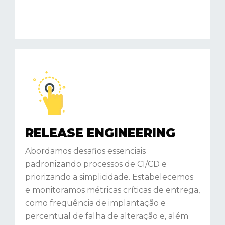
RELEASE ENGINEERING
Abordamos desafios essenciais
padronizando processos de CI/CD e
priorizando a simplicidade. Estabelecemos
e monitoramos métricas críticas de entrega,
como frequência de implantação e
percentual de falha de alteração e, além