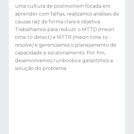
uma cultura de postmortem focada em
aprender com falhas, realizamos análises de
causas raiz de forma clara e objetiva.
Trabalhamos para reduzir o MTTD
(mean
time to detect)
e MTTR
(mean time to
resolve)
e gerenciamos o planejamento de
capacidade e escalonamento. Por fim,
desenvolvemos runbooks e garantimos a
solução do problema.