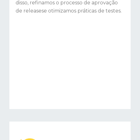
disso, refinamos o processo de aprovação
de releasese otimizamos práticas de testes.