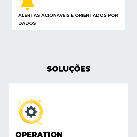
ALERTAS ACIONÁVEIS ​​E ORIENTADOS POR
DADOS
SOLUÇÕES
OPERATION