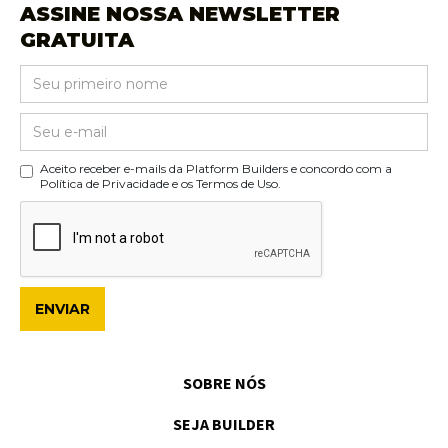
ASSINE NOSSA NEWSLETTER
GRATUITA
Aceito receber e-mails da Platform Builders e concordo com a
Política de Privacidade e os Termos de Uso.
SOBRE NÓS
SEJA BUILDER