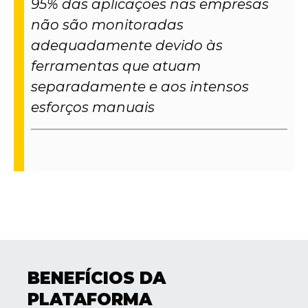
95% das aplicações nas empresas
não são monitoradas
adequadamente devido às
ferramentas que atuam
separadamente e aos intensos
esforços manuais
BENEFÍCIOS DA
PLATAFORMA