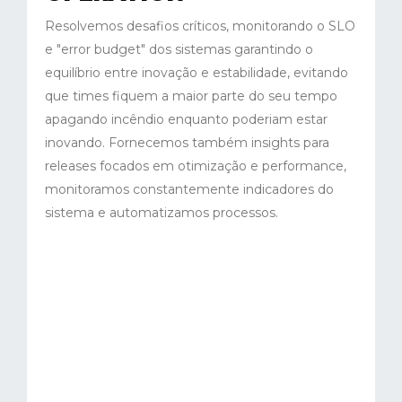
Resolvemos desafios críticos, monitorando o SLO
e "error budget" dos sistemas garantindo o
equilíbrio entre inovação e estabilidade, evitando
que times fiquem a maior parte do seu tempo
apagando incêndio enquanto poderiam estar
inovando. Fornecemos também insights para
releases focados em otimização e performance,
monitoramos constantemente indicadores do
sistema e automatizamos processos.