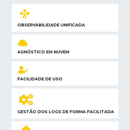
OBSERVABILIDADE UNIFICADA
AGNÓSTICO EM NUVEM
FACILIDADE DE USO
GESTÃO DOS LOGS DE FORMA FACILITADA