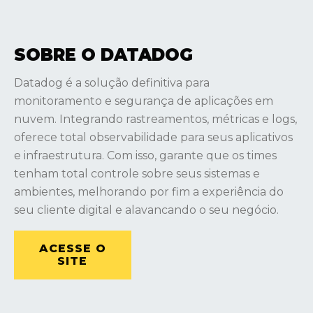
SOBRE O DATADOG
Datadog é a solução definitiva para
monitoramento e segurança de aplicações em
nuvem. Integrando rastreamentos, métricas e logs,
oferece total observabilidade para seus aplicativos
e infraestrutura. Com isso, garante que os times
tenham total controle sobre seus sistemas e
ambientes, melhorando por fim a experiência do
seu cliente digital e alavancando o seu negócio.
ACESSE O
SITE