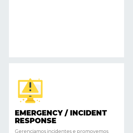
EMERGENCY / INCIDENT
RESPONSE
Gerenciamos incidentes e promovemos