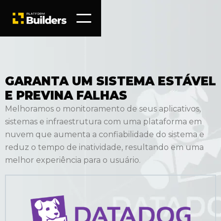
GARANTA UM SISTEMA ESTÁVEL
E PREVINA FALHAS
Melhoramos o monitoramento de seus aplicativos,
sistemas e infraestrutura com uma plataforma em
nuvem que aumenta a confiabilidade do sistema e
reduz o tempo de inatividade, resultando em uma
melhor experiência para o usuário.