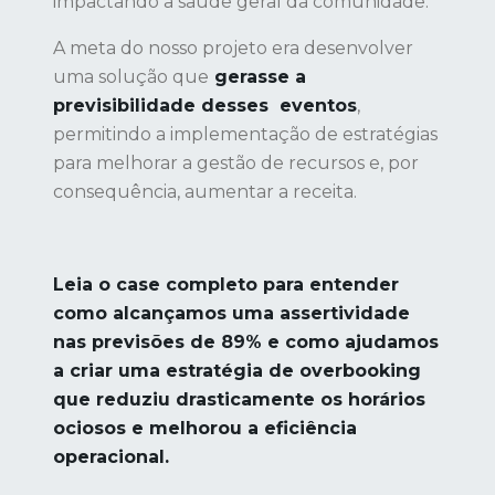
impactando a saúde geral da comunidade.
A meta do nosso projeto era desenvolver
uma solução que
gerasse a
previsibilidade desses eventos
,
permitindo a implementação de estratégias
para melhorar a gestão de recursos e, por
consequência, aumentar a receita.
Leia o case completo para entender
como alcançamos uma assertividade
nas previsões de 89% e como ajudamos
a criar uma estratégia de overbooking
que reduziu drasticamente os horários
ociosos e melhorou a eficiência
operacional.