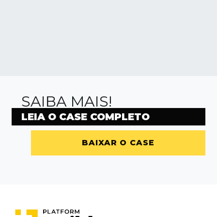
SAIBA MAIS!
LEIA O CASE COMPLETO
BAIXAR O CASE