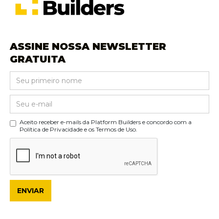
ASSINE NOSSA NEWSLETTER
GRATUITA
Aceito receber e-mails da Platform Builders e concordo com a
Política de Privacidade e os Termos de Uso.