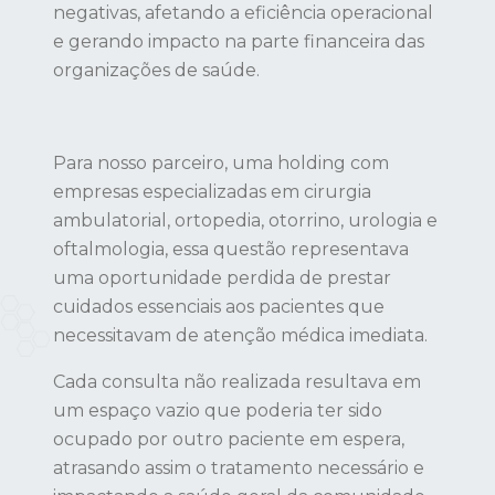
negativas, afetando a eficiência operacional
e gerando impacto na parte financeira das
organizações de saúde.
Para nosso parceiro, uma holding com
empresas especializadas em cirurgia
ambulatorial, ortopedia, otorrino, urologia e
oftalmologia, essa questão representava
uma oportunidade perdida de prestar
cuidados essenciais aos pacientes que
necessitavam de atenção médica imediata.
Cada consulta não realizada resultava em
um espaço vazio que poderia ter sido
ocupado por outro paciente em espera,
atrasando assim o tratamento necessário e