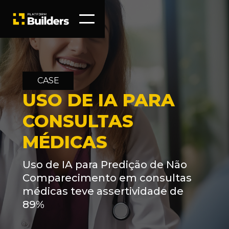
CASE
USO DE IA PARA
CONSULTAS
MÉDICAS
Uso de IA para Predição de Não
Comparecimento em consultas
médicas teve assertividade de
89%