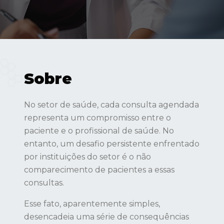
Sobre
No setor de saúde, cada consulta agendada
representa um compromisso entre o
paciente e o profissional de saúde. No
entanto, um desafio persistente enfrentado
por instituições do setor é o não
comparecimento de pacientes a essas
consultas.
Esse fato, aparentemente simples,
desencadeia uma série de consequências