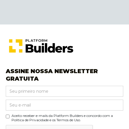
ASSINE NOSSA NEWSLETTER
GRATUITA
Aceito receber e-mails da Platform Builders e concordo com a
Política de Privacidade e os Termos de Uso.