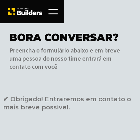
BORA CONVERSAR?
Preencha o formulário abaixo e em breve
uma pessoa do nosso time entrará em
contato com você
✔ Obrigado! Entraremos em contato o
mais breve possível.