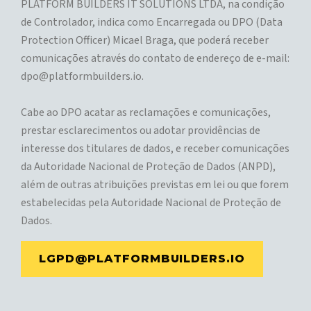
PLATFORM BUILDERS IT SOLUTIONS LTDA, na condição
de Controlador, indica como Encarregada ou DPO (Data
Protection Officer) Micael Braga, que poderá receber
comunicações através do contato de endereço de e-mail:
dpo@platformbuilders.io.
Cabe ao DPO acatar as reclamações e comunicações,
prestar esclarecimentos ou adotar providências de
interesse dos titulares de dados, e receber comunicações
da Autoridade Nacional de Proteção de Dados (ANPD),
além de outras atribuições previstas em lei ou que forem
estabelecidas pela Autoridade Nacional de Proteção de
Dados.
LGPD@PLATFORMBUILDERS.IO