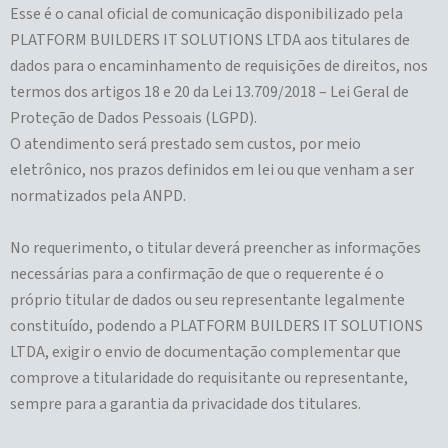
Esse é o canal oficial de comunicação disponibilizado pela
PLATFORM BUILDERS IT SOLUTIONS LTDA aos titulares de
dados para o encaminhamento de requisições de direitos, nos
termos dos artigos 18 e 20 da Lei 13.709/2018 – Lei Geral de
Proteção de Dados Pessoais (LGPD).
O atendimento será prestado sem custos, por meio
eletrônico, nos prazos definidos em lei ou que venham a ser
normatizados pela ANPD.
No requerimento, o titular deverá preencher as informações
necessárias para a confirmação de que o requerente é o
próprio titular de dados ou seu representante legalmente
constituído, podendo a PLATFORM BUILDERS IT SOLUTIONS
LTDA, exigir o envio de documentação complementar que
comprove a titularidade do requisitante ou representante,
sempre para a garantia da privacidade dos titulares.