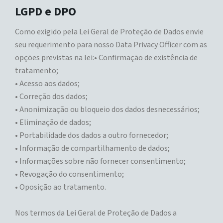
LGPD e DPO
Como exigido pela Lei Geral de Proteção de Dados envie
seu requerimento para nosso Data Privacy Officer com as
opções previstas na lei:• Confirmação de existência de
tratamento;
• Acesso aos dados;
• Correção dos dados;
• Anonimização ou bloqueio dos dados desnecessários;
• Eliminação de dados;
• Portabilidade dos dados a outro fornecedor;
• Informação de compartilhamento de dados;
• Informações sobre não fornecer consentimento;
• Revogação do consentimento;
• Oposição ao tratamento.
Nos termos da Lei Geral de Proteção de Dados a