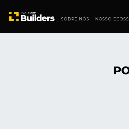
SOBRE NÓS
NOSSO ECOSS
PO