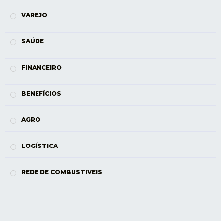
VAREJO
SAÚDE
FINANCEIRO
BENEFÍCIOS
AGRO
LOGÍSTICA
REDE DE COMBUSTIVEIS