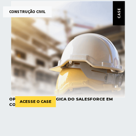
CONSTRUÇÃO CIVIL
OPERAÇÃO ESTRATÉGICA DO SALESFORCE EM
ACESSE O CASE
CONSTRUTORA