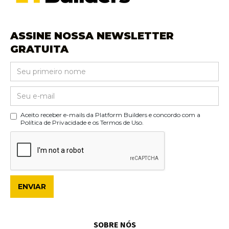
ASSINE NOSSA NEWSLETTER
GRATUITA
Aceito receber e-mails da Platform Builders e concordo com a
Política de Privacidade e os Termos de Uso.
SOBRE NÓS