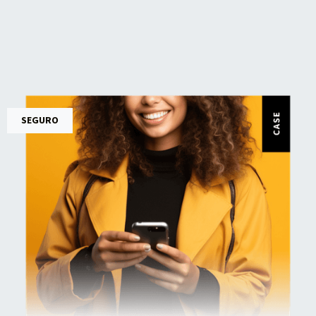
SEGURO