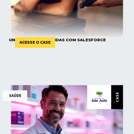
UNIFICAÇÃO DAS VENDAS COM SALESFORCE
ACESSE O CASE
SAÚDE